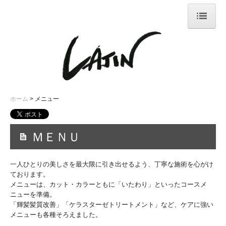
ホーム
まつげエクステ
ネイルメニュー
ホーム
メニュー
採用情報ページ
ＭＥＮＵ
一人ひとりの美しさを最大限に引き出せるよう、丁寧な施術を心がけ
ております。
メニューは、カット・カラーともに「いたわり」といったコースメ
ニューを準備。
「輝髪髪質改善」「ケラスターゼトリートメント」など、ケアに強い
メニューも各種そろえました。