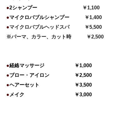
●
2シャンプー
￥1,100
●
マイクロバブルシャンプー
￥1,400
●
マイクロバブルヘッドスパ ￥5,500
※パーマ、カラー、カット時 ￥2,50
0
●
経絡マッサージ ￥1,000
●
ブロー・アイロン ￥2,500
●
ヘアーセット ￥3,500
●
メイク ￥3,000