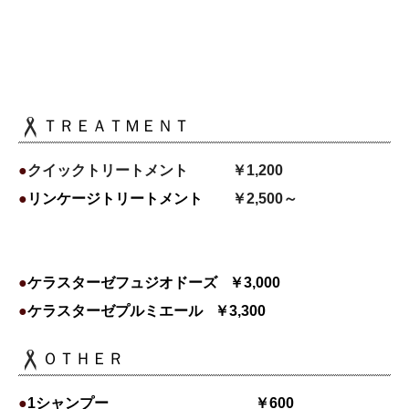
ＴＲＥＡＴＭＥＮＴ
●
クイックトリートメント ￥1,200
●
リンケージトリートメント
￥2,500～
●
ケラスターゼフュジオドーズ
￥3,000
●
ケラスターゼプルミエール
￥3,300
ＯＴＨＥＲ
●
1シャンプー ￥600