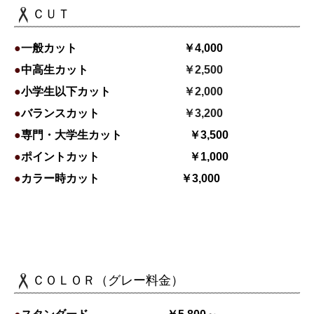
ＣＵＴ
●
一般カット
￥4,000
●
中高生カット
￥2,500
●
小学生以下カット
￥2,000
●
バランスカット
￥3,200
●
専門・大学生カット
￥3,500
●
ポイントカット ￥1,000
●
カラー時カット ￥3,000
ＣＯＬＯＲ（グレー料金）