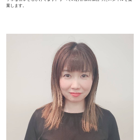
案します。