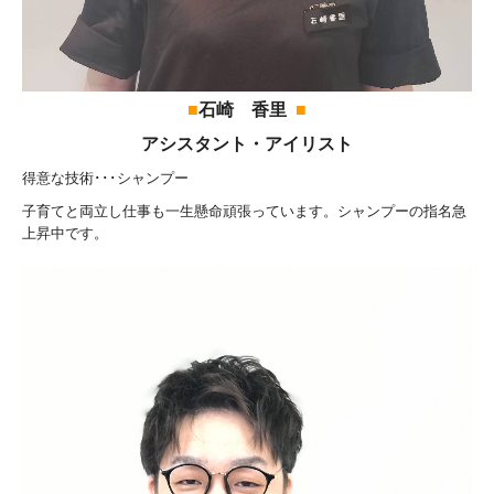
■
石崎 香里
■
アシスタント・アイリスト
得意な技術･･･シャンプー
子育てと両立し仕事も一生懸命頑張っています。シャンプーの指名急
上昇中です。