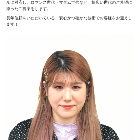
ルに対応し、ロマンス世代・マダム世代など、幅広い世代のご希望に
添ったご提案をします。
長年信頼をいただいている、安心かつ確かな技術でお客様をお迎えし
ます！