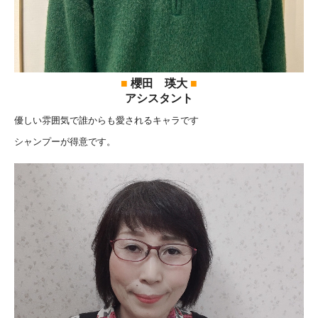
■
櫻田 瑛大
■
アシスタント
優しい雰囲気で誰からも愛されるキャラです
シャンプーが得意です。