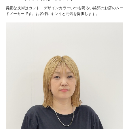
得意な技術はカット デザインカラーいつも明るい笑顔のお店のムー
ドメーカーです。お客様にキレイと元気を提供します。