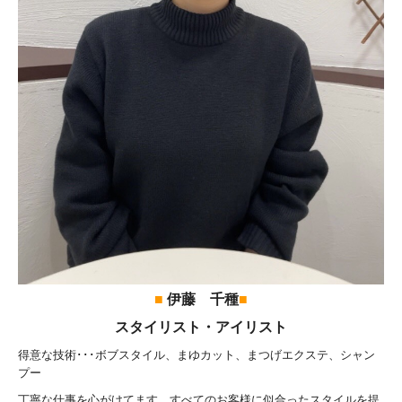
■
伊藤 千種
■
スタイリスト・アイリスト
得意な技術･･･ボブスタイル、まゆカット、まつげエクステ、シャン
プー
丁寧な仕事を心がけてます。すべてのお客様に似合ったスタイルを提