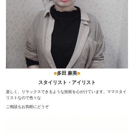
■
多田 麻美
■
スタイリスト・アイリスト
楽しく、リラックスできるような技術を心がけています。ママスタイ
リストなので色々な
ご相談もお気軽にどうぞ